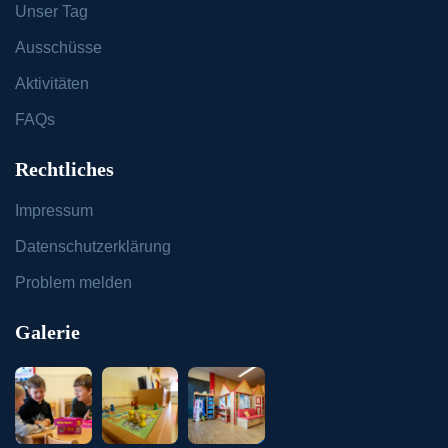
Unser Tag
Ausschüsse
Aktivitäten
FAQs
Rechtliches
Impressum
Datenschutzerklärung
Problem melden
Galerie