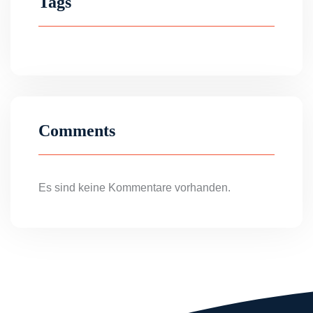
Tags
Comments
Es sind keine Kommentare vorhanden.