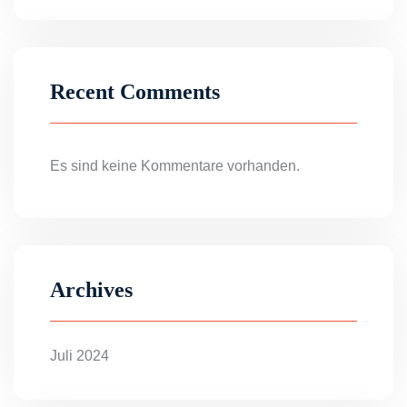
Recent Comments
Es sind keine Kommentare vorhanden.
Archives
Juli 2024