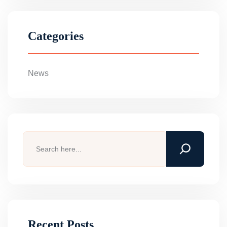
Categories
News
Recent Posts