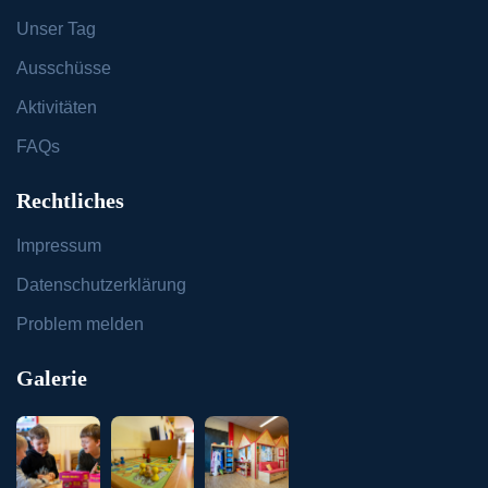
Unser Tag
Ausschüsse
Aktivitäten
FAQs
Rechtliches
Impressum
Datenschutzerklärung
Problem melden
Galerie