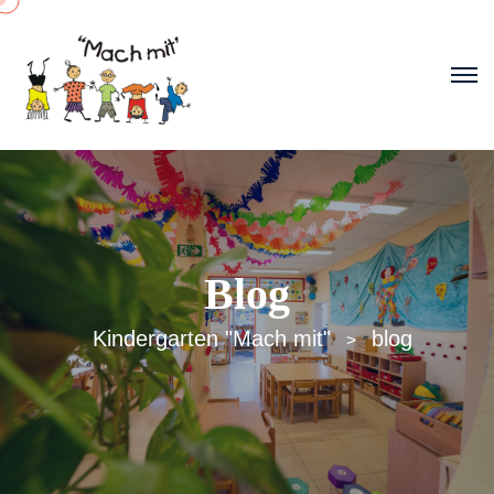
Blog
Kindergarten "Mach mit"
blog
>