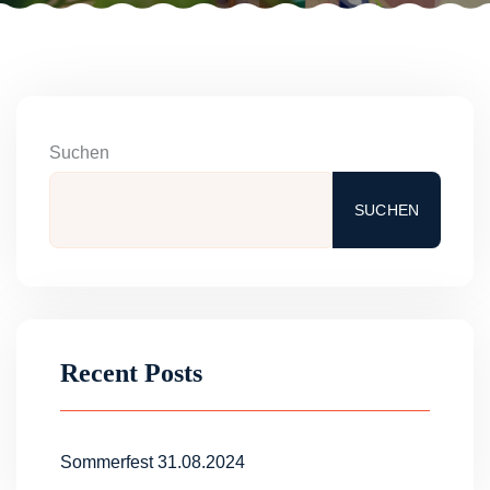
Suchen
SUCHEN
Recent Posts
Sommerfest 31.08.2024