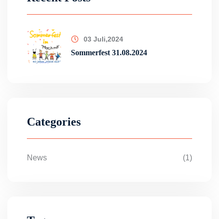
03 Juli,2024
Sommerfest 31.08.2024
Categories
News
(1)